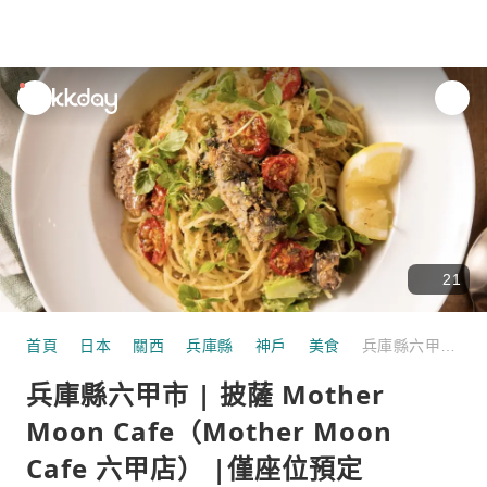
unread
notifications
21
首頁
日本
關西
兵庫縣
神戶
美食
兵庫縣六甲市 | 披薩 Mother Moon Cafe（Mother Moon Cafe 六甲店） |僅座位預定
兵庫縣六甲市 | 披薩 Mother
Moon Cafe（Mother Moon
Cafe 六甲店） |僅座位預定