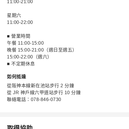
11:00-21:00
星期六
11:00-22:00
■ 營業時間
午餐 11:00-15:00
晚餐 15:00-21:00（週日至週五）
15:00-22:00（週六）
■ 不定期休息
如何抵達
從阪神本線新在池站步行 2 分鐘
從 JR 神戶線六甲道站步行 10 分鐘
聯絡電話：078-846-0730
取得協助