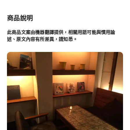
商品說明
此商品文案由機器翻譯提供，相關用語可能與慣用論
述、原文內容有所差異，請知悉。