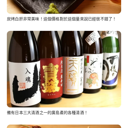
炭烤白肝非常美味！這個價格對於這個量來說已經很不錯了！
備有日本三大清酒之一的廣島產的各種清酒！