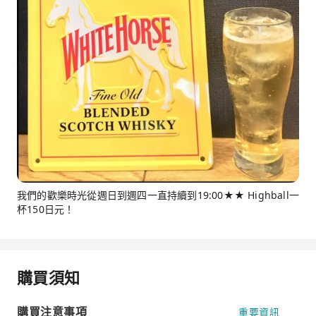
我們的歡樂時光從週日到週四一直持續到19:00★★ Highball一
杯150日元！
購買須知
購買注意事項
重要資訊