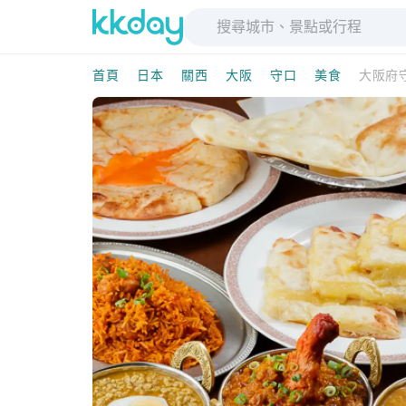
首頁
日本
關西
大阪
守口
美食
大阪府守