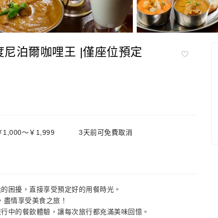
印度尼泊爾咖哩王 |僅座位預定
1,000～￥1,999
3天前可免費取消
候的困擾，直接享受預定好的用餐時光。
，盡情享受美食之旅！
旅行中的餐飲體驗，讓每次旅行都充滿美味回憶。