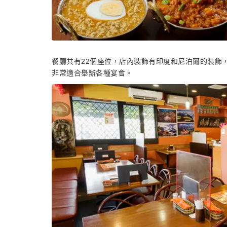
餐廳共有22個座位，店內裝飾有印度和尼泊爾的裝飾
非常適合舉辦各種宴會。