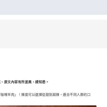
述、原文內容有所差異，請知悉。
「咖哩羊肉」！辣度可以選擇從甜到超辣，適合不同人群的口