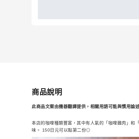
商品說明
此商品文案由機器翻譯提供，相關用語可能與慣用論
本店的咖哩種類豐富，其中有人氣的「咖哩雞肉」和
味。 150日元可以點第二份◎