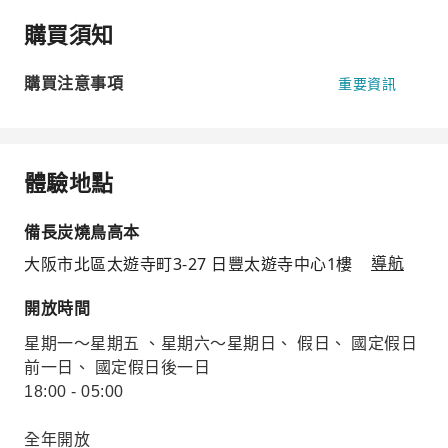
購買須知
購買注意事項
重要資訊
體驗地點
備長炭燒鳥高本
大阪市北區太遊寺町3-27 日豐太遊寺中心1樓
導航
開放時間
星期一～星期五 、星期六～星期日、 假日、 國定假日
前一日、 國定假日後一日
18:00 - 05:00
全年開放