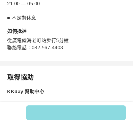
21:00 — 05:00
■ 不定期休息
如何抵達
從廣電線海老町站步行5分鐘
聯絡電話：082-567-4403
取得協助
KKday 幫助中心
商品編號: 216167