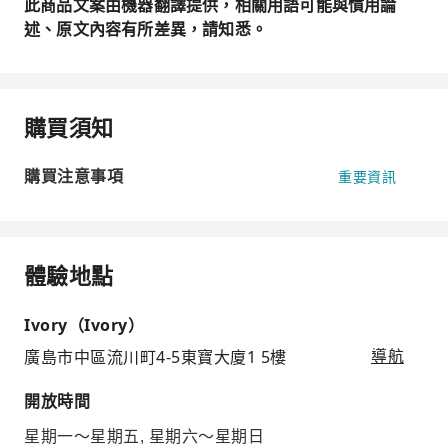
此商品文案由機器翻譯提供，相關用語可能與慣用論
述、原文內容有所差異，請知悉。
購買須知
購買注意事項
重要資訊
體驗地點
Ivory（Ivory）
廣島市中區流川町4-5東寶大廈1 5樓
導航
開放時間
星期一～星期五, 星期六～星期日