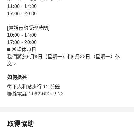
11:00 - 14:30
17:00 - 20:30
[電話預約受理時間]
10:00 - 14:00
17:00 - 20:00
■ 常規休息日
我們將於6月8日（星期一）和6月22日（星期一）休
息。
如何抵達
從下大和站步行 15 分鐘
聯絡電話：092-600-1922
取得協助