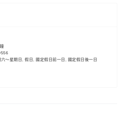
鐘
556
期六～星期日, 假日, 國定假日前一日, 國定假日後一日