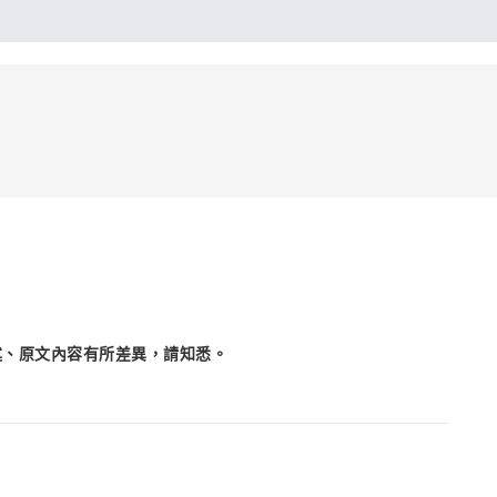
述、原文內容有所差異，請知悉。