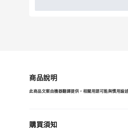
商品說明
此商品文案由機器翻譯提供，相關用語可能與慣用論
購買須知