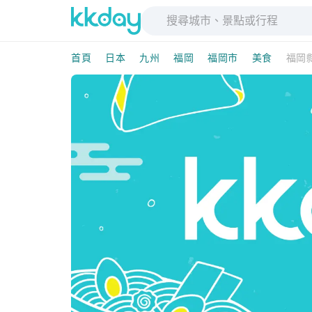
首頁
日本
九州
福岡
福岡市
美食
福岡縣