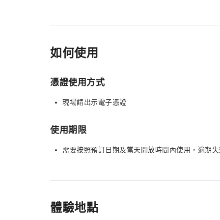
如何使用
憑證使用方式
現場請出示電子憑證
使用期限
需要按照預訂日期及當天開放時間內使用，逾期失
體驗地點