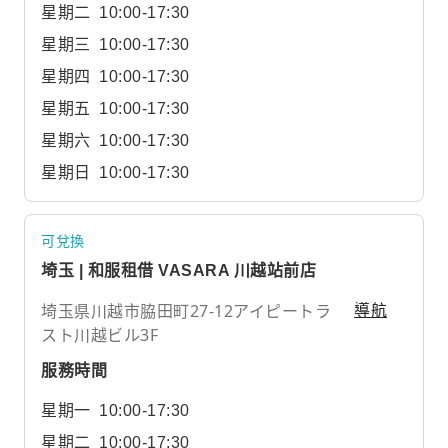
星期二
10:00-17:30
星期三
10:00-17:30
星期四
10:00-17:30
星期五
10:00-17:30
星期六
10:00-17:30
星期日
10:00-17:30
可兌換
埼玉 | 和服租借 VASARA 川越站前店
埼玉県川越市脇田町27-12アイピートラ
導航
スト川越ビル3F
服務時間
星期一
10:00-17:30
星期二
10:00-17:30