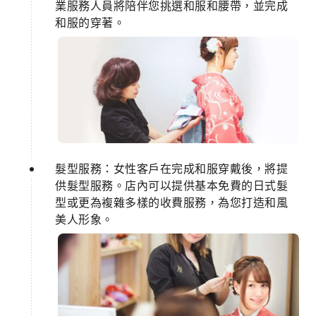
業服務人員將陪伴您挑選和服和腰帶，並完成
和服的穿著。
髮型服務：女性客戶在完成和服穿戴後，將提
供髮型服務。店內可以提供基本免費的日式髮
型或更為複雜多樣的收費服務，為您打造和風
美人形象。