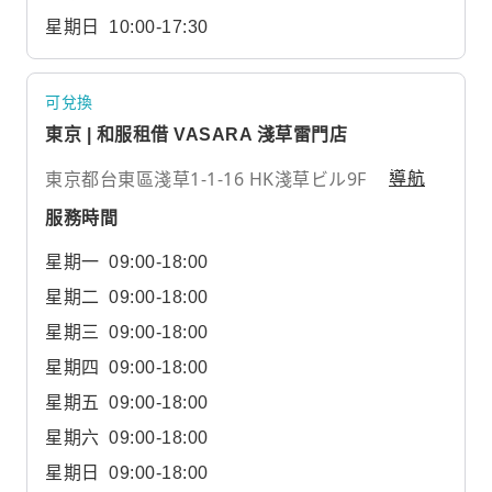
星期日
10:00-17:30
可兌換
東京 | 和服租借 VASARA 淺草雷門店
東京都台東區淺草1-1-16 HK淺草ビル9F
導航
服務時間
星期一
09:00-18:00
星期二
09:00-18:00
星期三
09:00-18:00
星期四
09:00-18:00
星期五
09:00-18:00
星期六
09:00-18:00
星期日
09:00-18:00