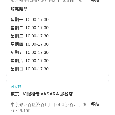
東京都千代田区東神田2-4-18堀商ビル
導航
服務時間
星期一
10:00-17:30
星期二
10:00-17:30
星期三
10:00-17:30
星期四
10:00-17:30
星期五
10:00-17:30
星期六
10:00-17:30
星期日
10:00-17:30
可兌換
東京 | 和服租借 VASARA 涉谷店
東京都渋谷区渋谷1丁目24-4 渋谷こうゆ
導航
うビル10F