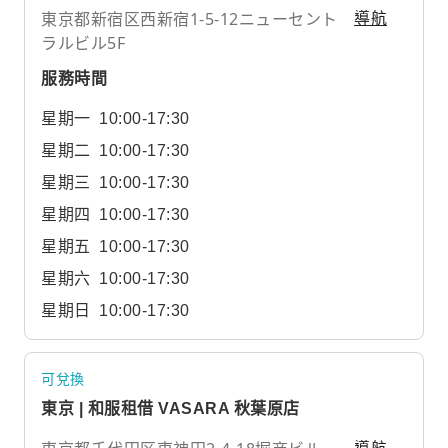
東京都新宿区西新宿1-5-12ニューセント
導航
ラルビル5F
服務時間
星期一
10:00-17:30
星期二
10:00-17:30
星期三
10:00-17:30
星期四
10:00-17:30
星期五
10:00-17:30
星期六
10:00-17:30
星期日
10:00-17:30
可兌換
東京 | 和服租借 VASARA 秋葉原店