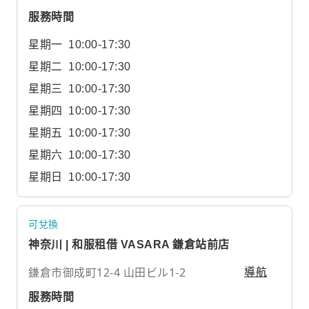
服務時間
星期一
10:00-17:30
星期二
10:00-17:30
星期三
10:00-17:30
星期四
10:00-17:30
星期五
10:00-17:30
星期六
10:00-17:30
星期日
10:00-17:30
可兌換
神奈川 | 和服租借 VASARA 鎌倉站前店
鎌倉市御成町12-4 山田ビル1-2
導航
服務時間