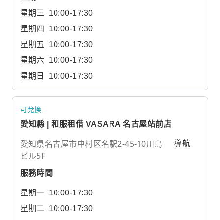
星期三
10:00-17:30
星期四
10:00-17:30
星期五
10:00-17:30
星期六
10:00-17:30
星期日
10:00-17:30
可兌換
愛知縣 | 和服租借 VASARA 名古屋站前店
愛知県名古屋市中村区名駅2-45-10川島
導航
ビル5F
服務時間
星期一
10:00-17:30
星期二
10:00-17:30