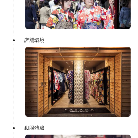
店舖環境
和服體驗