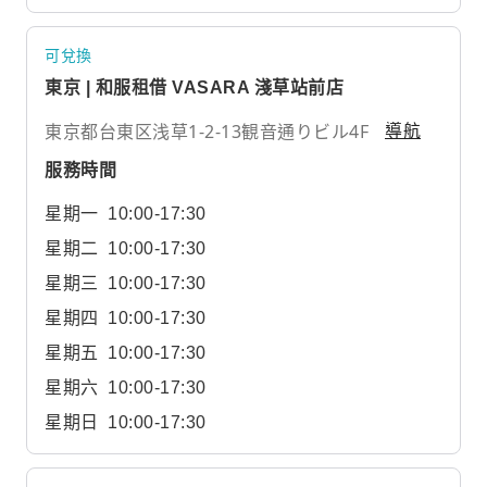
可兌換
東京 | 和服租借 VASARA 淺草站前店
東京都台東区浅草1-2-13観音通りビル4F
導航
服務時間
星期一
10:00-17:30
星期二
10:00-17:30
星期三
10:00-17:30
星期四
10:00-17:30
星期五
10:00-17:30
星期六
10:00-17:30
星期日
10:00-17:30