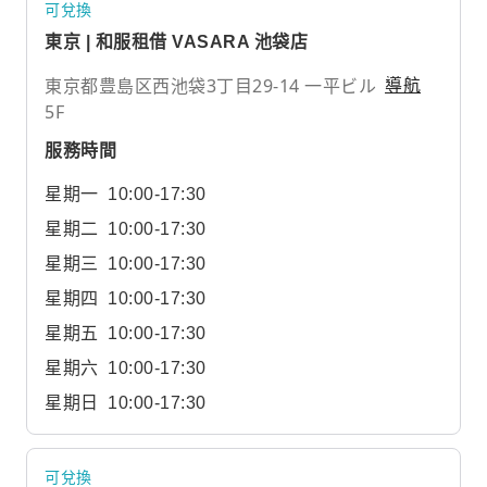
可兌換
東京 | 和服租借 VASARA 池袋店
東京都豊島区西池袋3丁目29-14 一平ビル
導航
5F
服務時間
星期一
10:00-17:30
星期二
10:00-17:30
星期三
10:00-17:30
星期四
10:00-17:30
星期五
10:00-17:30
星期六
10:00-17:30
星期日
10:00-17:30
可兌換