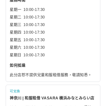
服務時間
星期一
10:00-17:30
星期二
10:00-17:30
星期三
10:00-17:30
星期四
10:00-17:30
星期五
10:00-17:30
星期六
10:00-17:30
星期日
10:00-17:30
如何抵達
此分店恕不提供兒童和服租借服務，敬請知悉。
可兌換
神奈川 | 和服租借 VASARA 横浜みなとみらい店