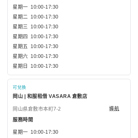
星期一
10:00-17:30
星期二
10:00-17:30
星期三
10:00-17:30
星期四
10:00-17:30
星期五
10:00-17:30
星期六
10:00-17:30
星期日
10:00-17:30
可兌換
岡山 | 和服租借 VASARA 倉敷店
岡山県倉敷市本町7-2
導航
服務時間
星期一
10:00-17:30