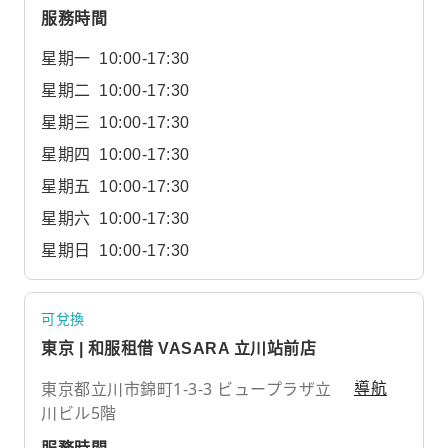
服務時間
星期一
10:00-17:30
星期二
10:00-17:30
星期三
10:00-17:30
星期四
10:00-17:30
星期五
10:00-17:30
星期六
10:00-17:30
星期日
10:00-17:30
可兌換
東京 | 和服租借 VASARA 立川站前店
東京都立川市錦町1-3-3 ビュープラザ立
導航
川ビル5階