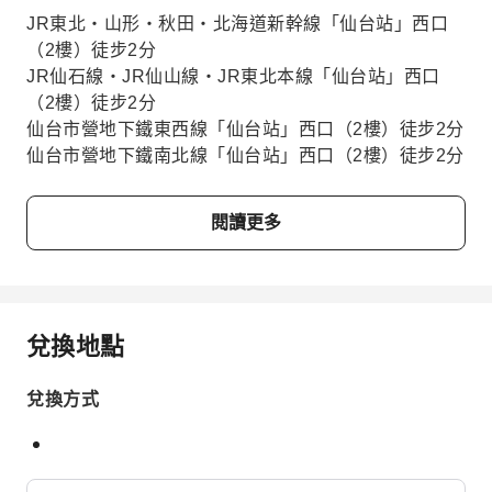
JR東北・山形・秋田・北海道新幹線「仙台站」西口
（2樓）徒步2分
JR仙石線・JR仙山線・JR東北本線「仙台站」西口
（2樓）徒步2分
仙台市營地下鐵東西線「仙台站」西口（2樓）徒步2分
仙台市營地下鐵南北線「仙台站」西口（2樓）徒步2分
閱讀更多
兌換地點
兌換方式