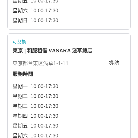
星期五
10:00-17:30
星期六
10:00-17:30
星期日
10:00-17:30
可兌換
東京 | 和服租借 VASARA 淺草總店
東京都台東区浅草1-1-11
導航
服務時間
星期一
10:00-17:30
星期二
10:00-17:30
星期三
10:00-17:30
星期四
10:00-17:30
星期五
10:00-17:30
星期六
10:00-17:30