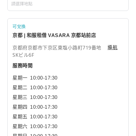
可兌換
京都 | 和服租借 VASARA 京都站前店
京都府京都市下京区東塩小路町719番地
導航
SKビル6F
服務時間
星期一
10:00-17:30
星期二
10:00-17:30
星期三
10:00-17:30
星期四
10:00-17:30
星期五
10:00-17:30
星期六
10:00-17:30