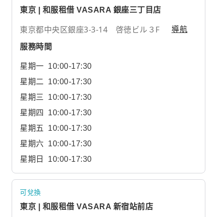
東京 | 和服租借 VASARA 銀座三丁目店
東京都中央区銀座3-3-14 啓徳ビル３F
導航
服務時間
星期一
10:00-17:30
星期二
10:00-17:30
星期三
10:00-17:30
星期四
10:00-17:30
星期五
10:00-17:30
星期六
10:00-17:30
星期日
10:00-17:30
可兌換
東京 | 和服租借 VASARA 新宿站前店