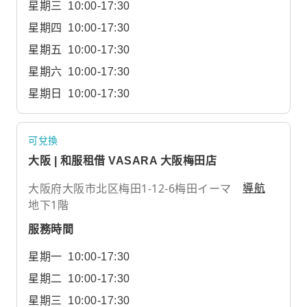
星期三
10:00-17:30
星期四
10:00-17:30
星期五
10:00-17:30
星期六
10:00-17:30
星期日
10:00-17:30
可兌換
大阪 | 和服租借 VASARA 大阪梅田店
大阪府大阪市北区梅田1-12-6梅田イーマ
導航
地下1階
服務時間
星期一
10:00-17:30
星期二
10:00-17:30
星期三
10:00-17:30