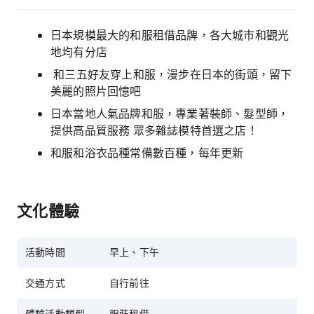
日本規模最大的和服租借品牌，各大城市和觀光
地均有分店
和三五好友穿上和服，漫步在日本的街頭，留下
美麗的照片回憶吧
日本當地人氣品牌和服，專業著裝師、髮型師，
提供高品質服務 眾多雜誌模特首選之店！
和服和浴衣品種常備數百種，每年更新
文化體驗
活動時間
早上、下午
交通方式
自行前往