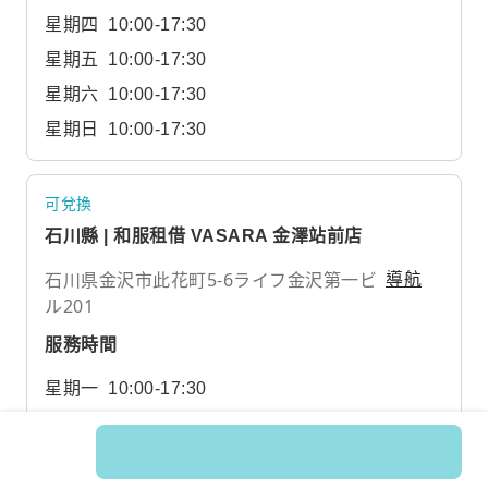
星期四
10:00-17:30
星期五
10:00-17:30
星期六
10:00-17:30
星期日
10:00-17:30
可兌換
石川縣 | 和服租借 VASARA 金澤站前店
石川県金沢市此花町5-6ライフ金沢第一ビ
導航
ル201
服務時間
星期一
10:00-17:30
星期二
10:00-17:30
星期三
10:00-17:30