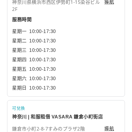
神奈川県横浜市西区伊勢町1-15染谷ビル
導航
2F
服務時間
星期一
10:00-17:30
星期二
10:00-17:30
星期三
10:00-17:30
星期四
10:00-17:30
星期五
10:00-17:30
星期六
10:00-17:30
星期日
10:00-17:30
可兌換
神奈川 | 和服租借 VASARA 鎌倉小町街店
鎌倉市小町2-8-7すみのプラザ2階
導航