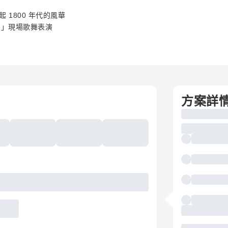
1800 年代的風華
ve」現場歌舞表演
方案詳