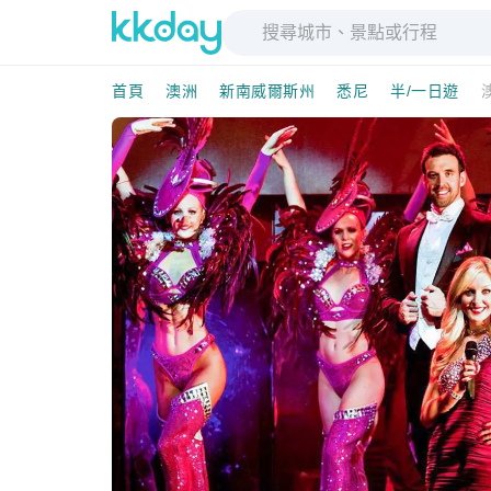
首頁
澳洲
新南威爾斯州
悉尼
半/一日遊