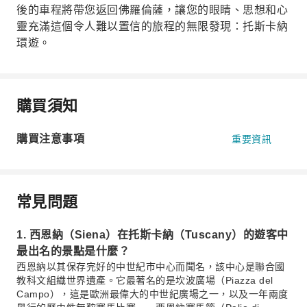
後的車程將帶您返回佛羅倫薩，讓您的眼睛、思想和心
靈充滿這個令人難以置信的旅程的無限發現：托斯卡納
環遊。
購買須知
購買注意事項
重要資訊
常見問題
1. 西恩納（Siena）在托斯卡納（Tuscany）的遊客中
最出名的景點是什麼？
西恩納以其保存完好的中世紀市中心而聞名，該中心是聯合國
教科文組織世界遺產。它最著名的是坎波廣場（Piazza del
Campo），這是歐洲最偉大的中世紀廣場之一，以及一年兩度