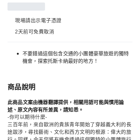
現場請出示電子憑證
2天前可免費取消
不要錯過這個包含交通的小團體豪華旅遊的獨特
機會，探索托斯卡納最好的地方！
商品說明
此商品文案由機器翻譯提供，相關用語可能與慣用論
述、原文內容有所差異，請知悉。
-你可以期待什麼-
三百年前，來自歐洲的貴族青年開始了穿越義大利的長
途跋涉，尋找藝術、文化和西方文明的根源：偉大的旅
行。同樣，今天您將有機會透過這個獨特的小團體旅行