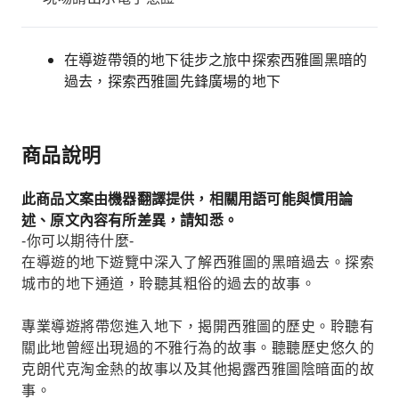
在導遊帶領的地下徒步之旅中探索西雅圖黑暗的
過去，探索西雅圖先鋒廣場的地下
商品說明
此商品文案由機器翻譯提供，相關用語可能與慣用論
述、原文內容有所差異，請知悉。
-你可以期待什麼-
在導遊的地下遊覽中深入了解西雅圖的黑暗過去。探索
城市的地下通道，聆聽其粗俗的過去的故事。
專業導遊將帶您進入地下，揭開西雅圖的歷史。聆聽有
關此地曾經出現過的不雅行為的故事。聽聽歷史悠久的
克朗代克淘金熱的故事以及其他揭露西雅圖陰暗面的故
事。