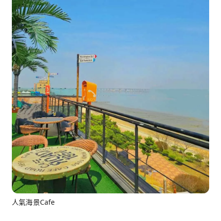
人氣海景Cafe