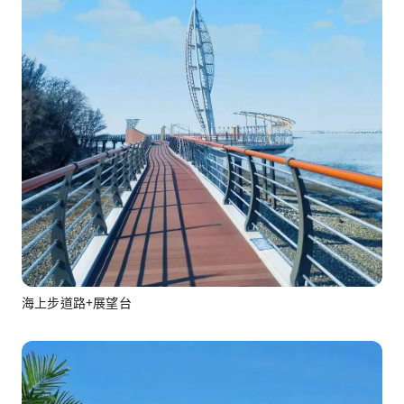
海上步道路+展望台