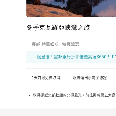
冬季克瓦羅亞峽灣之旅
挪威
特羅姆斯
特羅姆瑟
-
,
2天前可免費取消
現場請出示電子憑證
欣賞挪威北部壯麗的北極風光，前往挪威第五大島