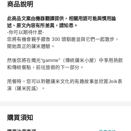
商品說明
此商品文案由機器翻譯提供，相關用語可能與慣用論
述、原文內容有所差異，請知悉。
-你可以期待什麼-
您將有機會親手餵食 300 頭馴鹿並與它們一起散步，
開始真正的薩米體驗。
然後您將在燭光“gamme”（傳統薩米小屋）中享用熱飲
和傳統餐點，前往旅遊的下一部分。
用餐時，您可以聆聽薩米文化的有趣故事並欣賞Joik表
演（薩米民謠）。
購買須知