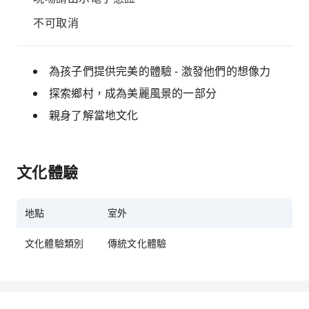
不可取消
為孩子們提供完美的體驗 - 激發他們的想像力
探索鄉村，成為美麗風景的一部分
親身了解當地文化
文化體驗
地點
室外
文化體驗類別
傳統文化體驗