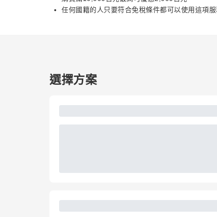
任何國籍的人只要符合免稅條件都可以使用這項服
選擇方案