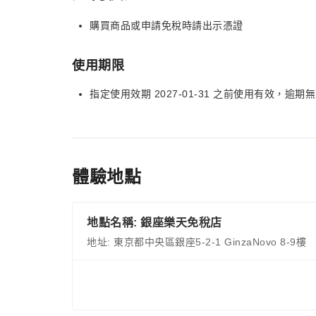
購買商品或申請免稅時請出示憑證
使用期限
指定使用效期 2027-01-31 之前使用有效，逾期
體驗地點
地點名稱: 銀座樂天免稅店
地址: 東京都中央區銀座5-2-1 GinzaNovo 8-9樓