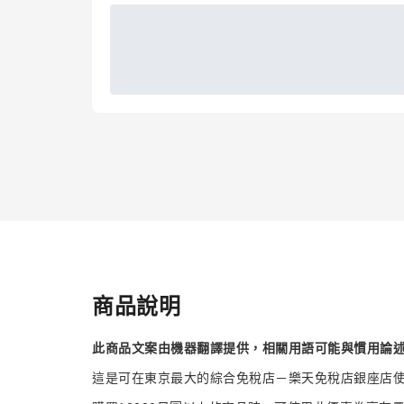
商品說明
此商品文案由機器翻譯提供，相關用語可能與慣用論
這是可在東京最大的綜合免稅店－樂天免稅店銀座店