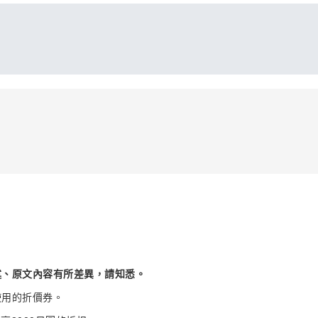
述、原文內容有所差異，請知悉。
使用的折價券。