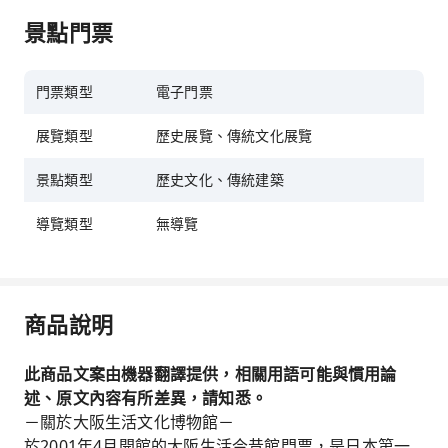
景點門票
門票類型
電子門票
展覽類型
歷史展覽、傳統文化展覽
景點類型
歷史文化、傳統建築
導覽類型
無導覽
商品說明
此商品文案由機器翻譯提供，相關用語可能與慣用論
述、原文內容有所差異，請知悉。
－關於大阪生活文化博物館－
於2001年4月開館的大阪生活今昔館門票，是日本第一