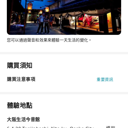
您可以通過聲音和效果來體驗一天生活的變化。
購買須知
購買注意事項
重要資訊
體驗地點
大阪生活今昔館