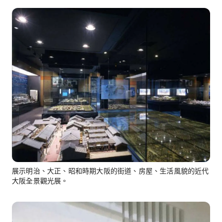
展示明治、大正、昭和時期大阪的街道、房屋、生活風貌的近代
大阪全景觀光展。