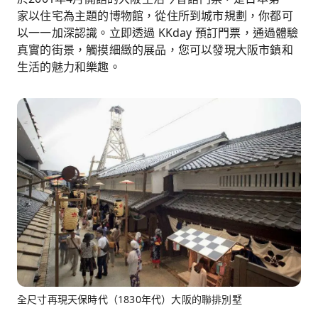
家以住宅為主題的博物館，從住所到城市規劃，你都可
以一一加深認識。立即透過 KKday 預訂門票，通過體驗
真實的街景，觸摸細緻的展品，您可以發現大阪市鎮和
生活的魅力和樂趣。
全尺寸再現天保時代（1830年代）大阪的聯排別墅