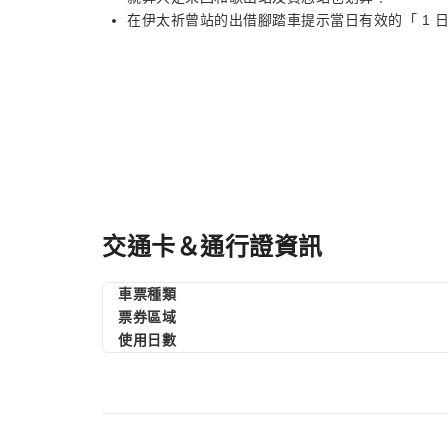
在伊太祈曾站的出借腳踏車提示當日有效的「 1 
交通卡＆通行證資訊
車票種類
票券區域
使用日數