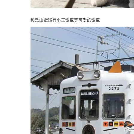
和歌山電鐵有小玉電車等可愛的電車