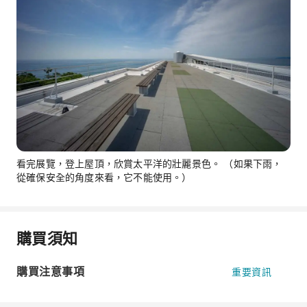
看完展覽，登上屋頂，欣賞太平洋的壯麗景色。 （如果下雨，
從確保安全的角度來看，它不能使用。）
購買須知
購買注意事項
重要資訊