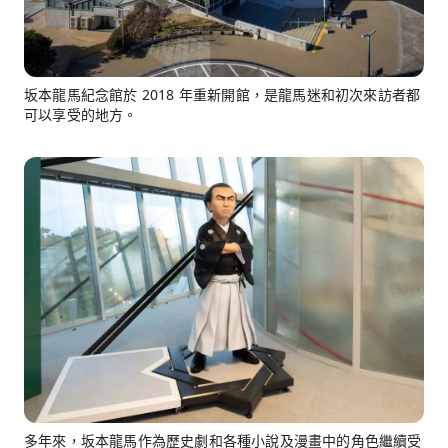
坂本龍馬紀念館於 2018 年重新開館，是龍馬迷和初次來訪者都
可以享受的地方。
多年來，坂本龍馬作為歷史劇和各種小說及漫畫中的角色繼續受