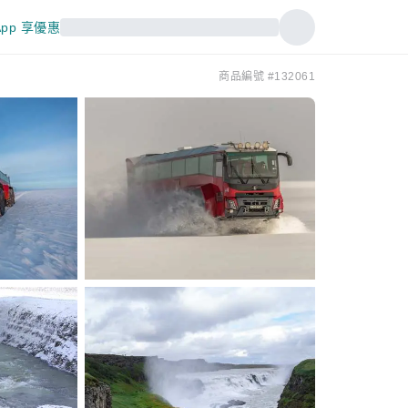
pp 享優惠
商品編號 #132061