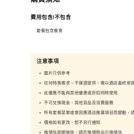
費用包含/不包含
套餐包含餐食
注意事項
圖片只供參考
任何特殊需求，不保證提供，需以酒店最終安
此優惠不能與其他優惠或折扣同時使用
不可兌換現金、其他貨品及消費服務
所有套餐菜單或會因應酒店推廣項目而變動，
價格如有更改，恕不另行通知
換領信逾期無效，請於換領時出示換領信