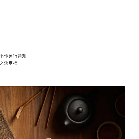
不作另行通知
之決定權