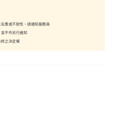
性反應或不耐性，請通知服務員
，並不作另行通知
最終之決定權