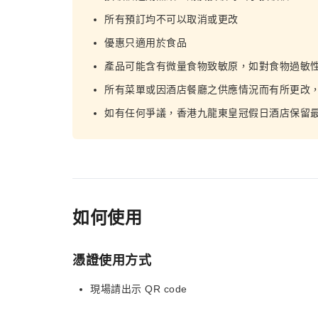
所有預訂均不可以取消或更改
優惠只適用於食品
產品可能含有微量食物致敏原，如對食物過敏
所有菜單或因酒店餐廳之供應情況而有所更改
如有任何爭議，香港九龍東皇冠假日酒店保留
如何使用
憑證使用方式
現場請出示 QR code