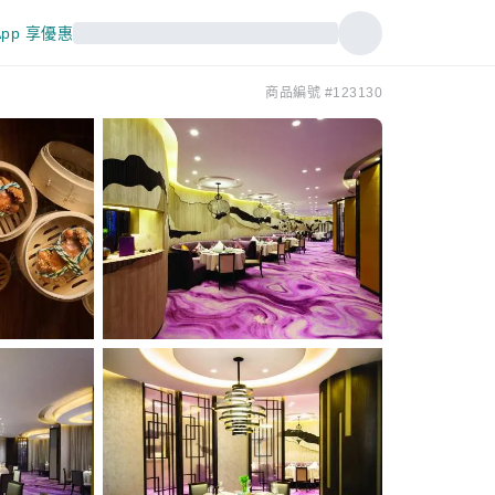
pp 享優惠
商品編號 #123130