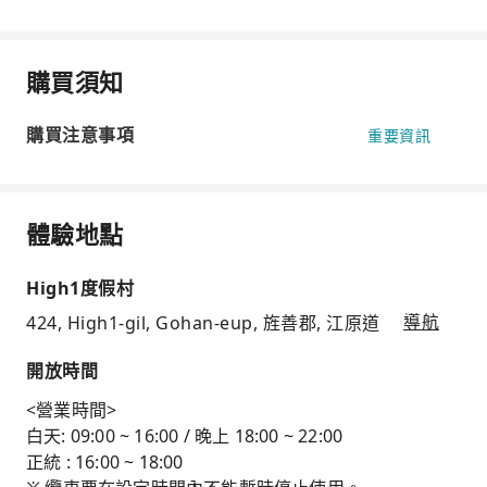
購買須知
購買注意事項
重要資訊
體驗地點
High1度假村
424, High1-gil, Gohan-eup, 旌善郡, 江原道
導航
開放時間
<營業時間>
白天: 09:00 ~ 16:00 / 晚上 18:00 ~ 22:00
正統 : 16:00 ~ 18:00