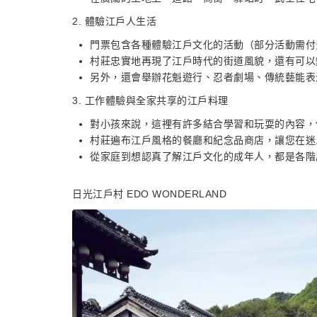
2. 體驗江戶人生活
門票包含各種體驗江戶文化的活動（部分活動需付
村莊忠實地再現了江戶時代的街道風貌，還有可以
另外，還會舉辦花魁遊行、忍者劇場、傳統藝能表
3. 工作體驗與全家共享的江戶料理
對小孩來說，這裡有許多結合學習和玩耍的內容，
村莊遍布江戶風格的餐廳和紀念品商店，讓您在迷
從家庭到想認真了解江戶文化的成年人，都是各階
日光江戶村 EDO WONDERLAND