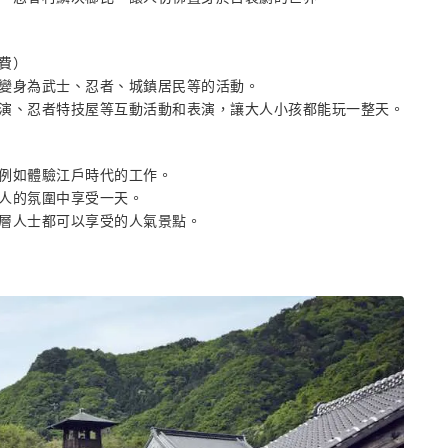
費）
變身為武士、忍者、城鎮居民等的活動。
演、忍者特技屋等互動活動和表演，讓大人小孩都能玩一整天。
例如體驗江戶時代的工作。
人的氛圍中享受一天。
層人士都可以享受的人氣景點。