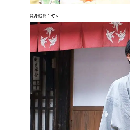
變身體驗：町人