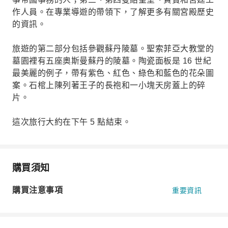
作人員。在專業導遊的帶領下，了解更多有關宮殿歷史
的資訊。
旅遊的第二部分包括參觀蘇丹陵墓。聖索菲亞大教堂的
墓園裡有五座奧斯曼蘇丹的陵墓。陶瓷面板是 16 世紀
最美麗的例子，帶有紫色、紅色、綠色和藍色的花朵圖
案。石棺上陳列著王子的長袍和一小塊天房蓋上的碎
片。
這次旅行大約在下午 5 點結束。
購買須知
購買注意事項
重要資訊