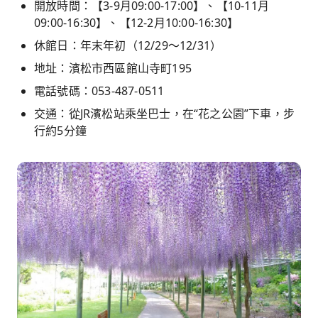
開放時間：【3-9月09:00-17:00】、【10-11月
09:00-16:30】、【12-2月10:00-16:30】
休館日：年末年初（12/29～12/31）
地址：濱松市西區館山寺町195
電話號碼：053-487-0511
交通：從JR濱松站乘坐巴士，在“花之公園”下車，步
行約5分鐘