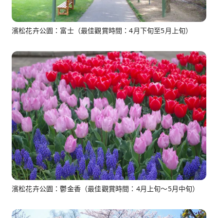
濱松花卉公園：富士（最佳觀賞時間：4月下旬至5月上旬）
濱松花卉公園：鬱金香（最佳觀賞時間：4月上旬～5月中旬）