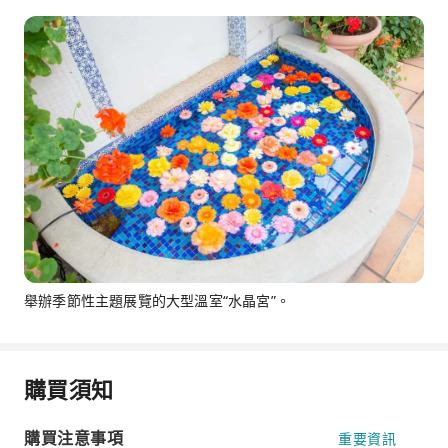
舉辦季節性主題展覽的大型溫室“水晶宮”。
購買須知
購買注意事項
重要資訊