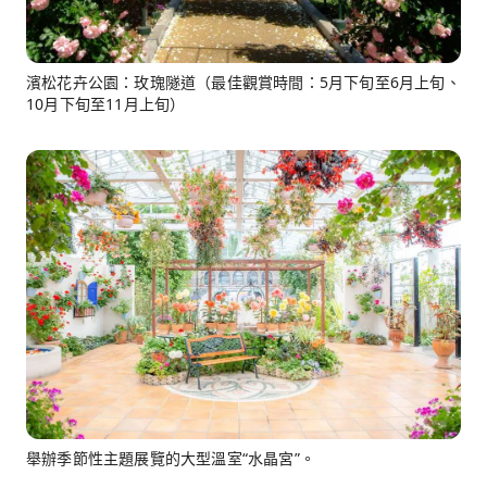
濱松花卉公園：玫瑰隧道（最佳觀賞時間：5月下旬至6月上旬、
10月下旬至11月上旬）
舉辦季節性主題展覽的大型溫室“水晶宮”。