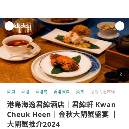
unread
notifications
2
首頁
香港
香港島
香港東區
美食
港島海逸君綽酒店｜君綽軒 Kwan Cheuk Heen｜金秋大閘蟹盛宴 ｜大閘蟹推介2024
港島海逸君綽酒店｜君綽軒 Kwan
Cheuk Heen｜金秋大閘蟹盛宴 ｜
大閘蟹推介2024