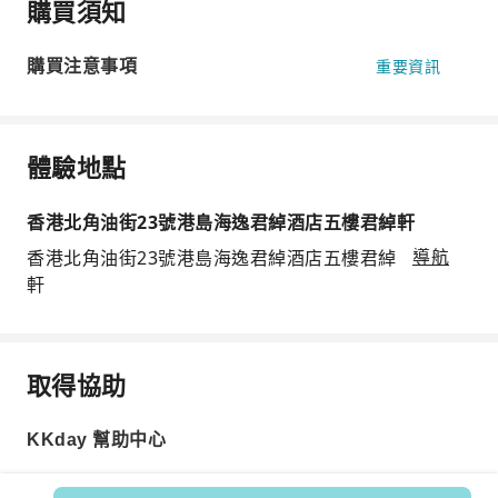
購買須知
購買注意事項
重要資訊
體驗地點
香港北角油街23號港島海逸君綽酒店五樓君綽軒
香港北角油街23號港島海逸君綽酒店五樓君綽
導航
軒
取得協助
KKday 幫助中心