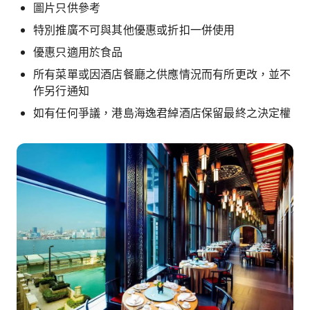
圖片只供參考
特別推廣不可與其他優惠或折扣一併使用
優惠只適用於食品
所有菜單或因酒店餐廳之供應情況而有所更改，並不
作另行通知
如有任何爭議，港島海逸君綽酒店保留最終之決定權