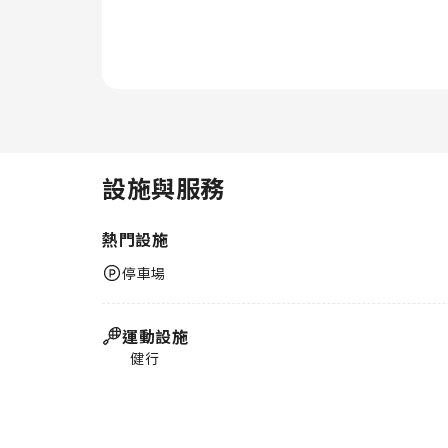
設施與服務
熱門設施
停車場
運動設施
健行