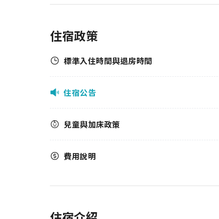
住宿政策
標準入住時間與退房時間
住宿公告
兒童與加床政策
費用說明
住宿介紹