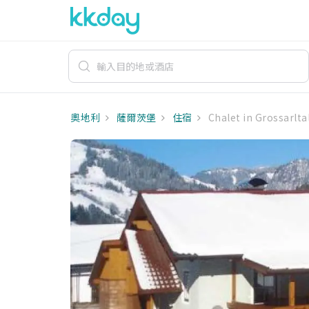
奧地利
薩爾茨堡
住宿
Chalet in Grossarlta