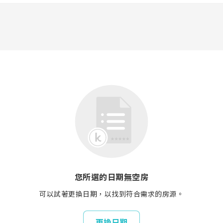
您所選的日期無空房
可以試著更換日期，以找到符合需求的房源。
更換日期