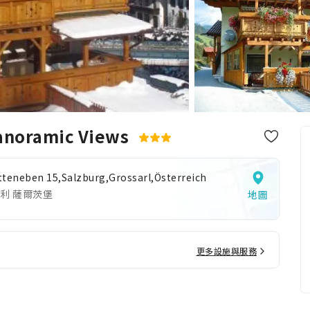
Panoramic Views
tteneben 15,Salzburg,Grossarl,Österreich
利 薩爾茨堡
地圖
更多設施與服務