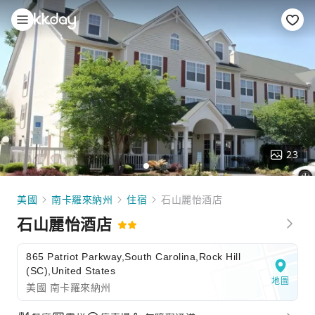
23
美國
南卡羅來納州
住宿
石山麗怡酒店
石山麗怡酒店
865 Patriot Parkway,South Carolina,Rock Hill
(SC),United States
地圖
美國 南卡羅來納州