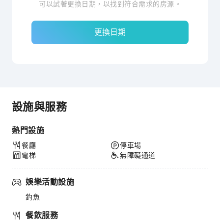
可以試著更換日期，以找到符合需求的房源。
更換日期
設施與服務
熱門設施
餐廳
停車場
電梯
無障礙通道
娛樂活動設施
釣魚
餐飲服務