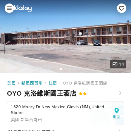
14
美國
新墨西哥州
住宿
OYO 克洛維斯國王酒店
OYO 克洛維斯國王酒店
1320 Mabry Dr,New Mexico,Clovis (NM),United
States
地圖
美國 新墨西哥州