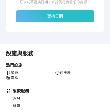
可以試著更換日期，以找到符合需求的房源。
更換日期
設施與服務
熱門設施
餐廳
停車場
電梯
餐飲服務
酒吧
餐廳