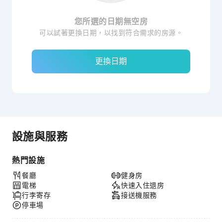
您所選的日期無空房
可以試著更換日期，以找到符合需求的房源。
更換日期
設施與服務
熱門設施
餐廳
健身房
電梯
快速入住退房
行李寄存
接送機服務
停車場