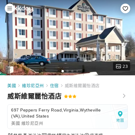
23
美國
維珍尼亞州
住宿
威斯維爾麗怡酒店
威斯維爾麗怡酒店
697 Peppers Ferry Road,Virginia,Wytheville
(VA),United States
地圖
美國 維珍尼亞州