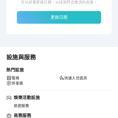
可以試著更換日期，以找到符合需求的房源。
更換日期
設施與服務
熱門設施
電梯
快速入住退房
停車場
娛樂活動設施
旅遊服務
商務服務