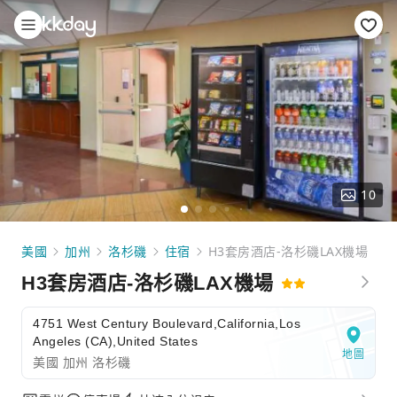
10
美國
加州
洛杉磯
住宿
H3套房酒店-洛杉磯LAX機場
H3套房酒店-洛杉磯LAX機場
4751 West Century Boulevard,California,Los
Angeles (CA),United States
地圖
美國 加州 洛杉磯