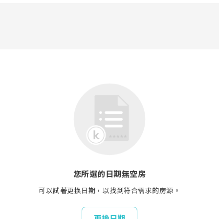
您所選的日期無空房
可以試著更換日期，以找到符合需求的房源。
更換日期