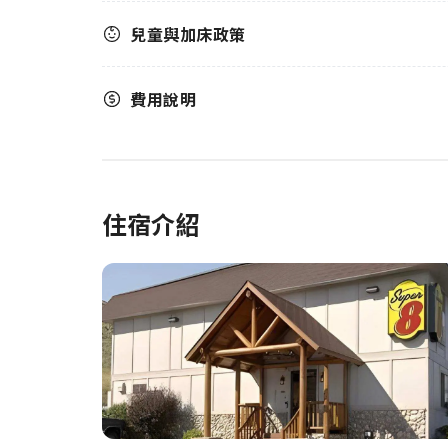
兒童與加床政策
費用說明
住宿介紹