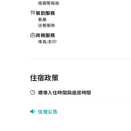
煙霧警報器
餐飲服務
餐廳
送餐服務
商務服務
傳真/影印
住宿政策
標準入住時間與退房時間
住宿公告