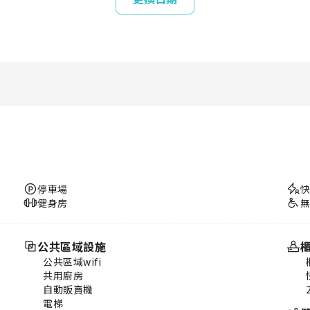
停車場
健身房
公共區域設施
公共區域wifi
共用廚房
自動販賣機
電梯