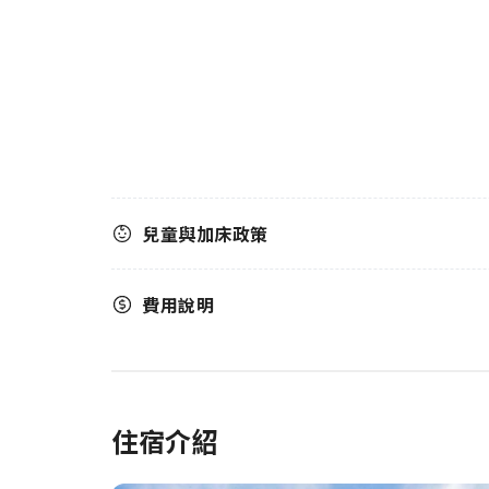
兒童與加床政策
費用說明
住宿介紹