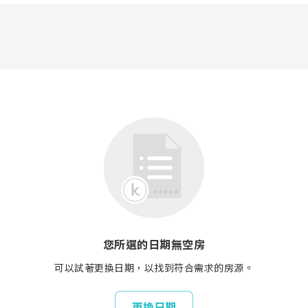
您所選的日期無空房
可以試著更換日期，以找到符合需求的房源。
更換日期