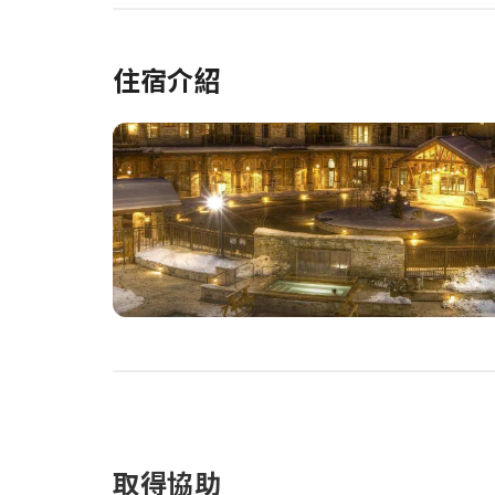
住宿介紹
取得協助