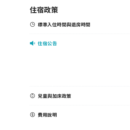
住宿政策
標準入住時間與退房時間
住宿公告
兒童與加床政策
費用說明