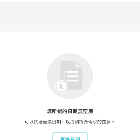
您所選的日期無空房
可以試著更換日期，以找到符合需求的房源。
更換日期