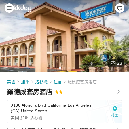
23
美國
加州
洛杉磯
住宿
羅德威套房酒店
羅德威套房酒店
9130 Alondra Blvd,California,Los Angeles
(CA),United States
地圖
美國 加州 洛杉磯