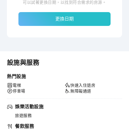
可以試著更換日期，以找到符合需求的房源。
更換日期
設施與服務
熱門設施
電梯
快速入住退房
停車場
無障礙通道
娛樂活動設施
旅遊服務
餐飲服務