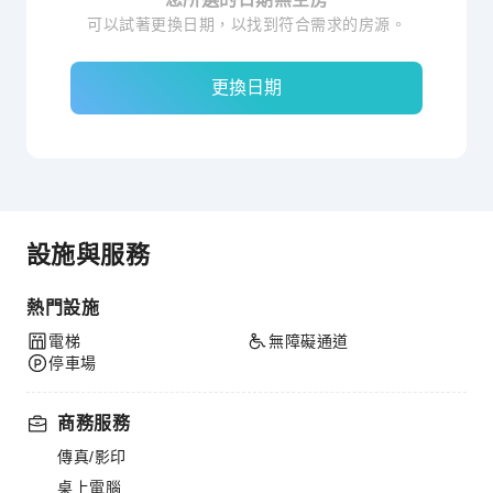
可以試著更換日期，以找到符合需求的房源。
更換日期
設施與服務
熱門設施
電梯
無障礙通道
停車場
商務服務
傳真/影印
桌上電腦