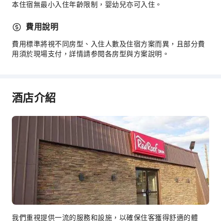
本住宿無最小入住年齡限制，婴幼兒亦可入住。
費用說明
費用標準將視不同房型、入住人數及住宿方案而異，且部分費
用須於現場支付，詳情請参閱各房型與方案說明。
酒店介紹
我們重視提供一流的服務和設施，以確保住客獲得舒適的體