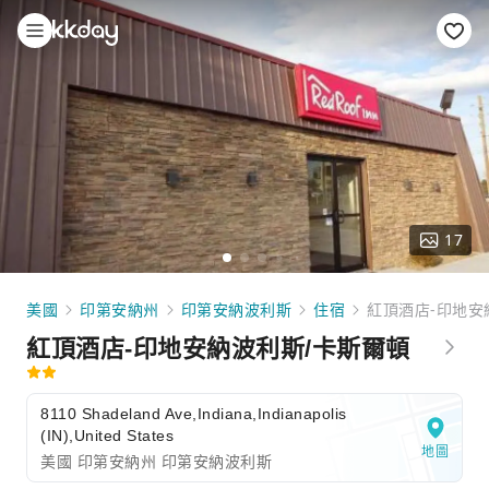
17
美國
印第安納州
印第安納波利斯
住宿
紅頂酒店-印地安
紅頂酒店-印地安納波利斯/卡斯爾頓
8110 Shadeland Ave,Indiana,Indianapolis
(IN),United States
地圖
美國 印第安納州 印第安納波利斯