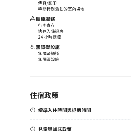
傳真/影印
舉辦特別活動的室內場地
櫃檯服務
行李寄存
快速入住退房
24 小時櫃檯
無障礙設施
無障礙通道
無障礙設施
住宿政策
標準入住時間與退房時間
兒童與加床政策