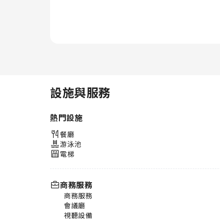
設施與服務
熱門設施
餐廳
游泳池
電梯
商務服務
商務服務
會議廳
視聽設備