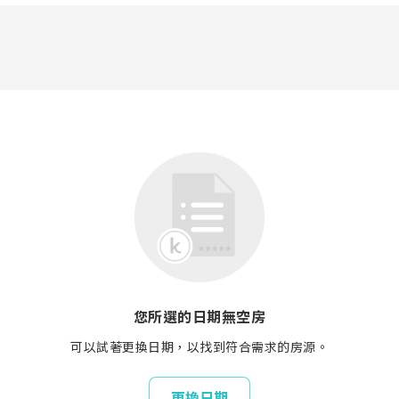
您所選的日期無空房
可以試著更換日期，以找到符合需求的房源。
更換日期