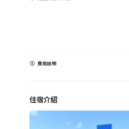
費用說明
住宿介紹