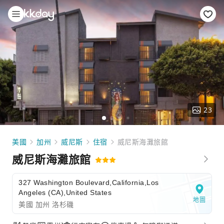
23
美國
加州
威尼斯
住宿
威尼斯海灘旅館
威尼斯海灘旅館
327 Washington Boulevard,California,Los
Angeles (CA),United States
地圖
美國 加州 洛杉磯