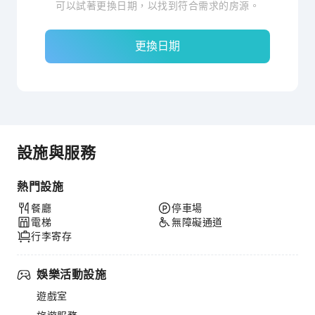
可以試著更換日期，以找到符合需求的房源。
更換日期
設施與服務
熱門設施
餐廳
停車場
電梯
無障礙通道
行李寄存
娛樂活動設施
遊戲室