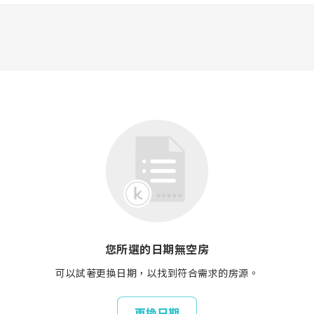
您所選的日期無空房
可以試著更換日期，以找到符合需求的房源。
更換日期