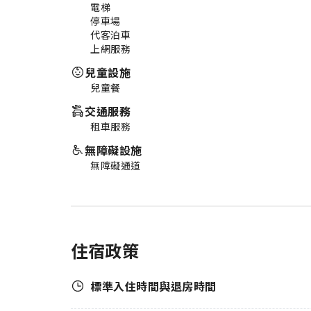
電梯
停車場
代客泊車
上網服務
兒童設施
兒童餐
交通服務
租車服務
無障礙設施
無障礙通道
住宿政策
標準入住時間與退房時間