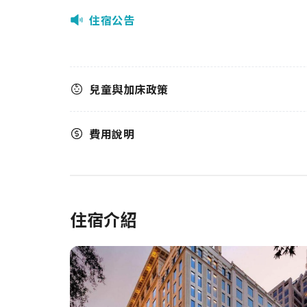
住宿公告
兒童與加床政策
費用說明
住宿介紹