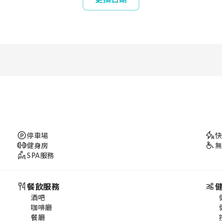
停車場
健身房
SPA服務
餐飲服務
酒吧
咖啡廳
餐廳