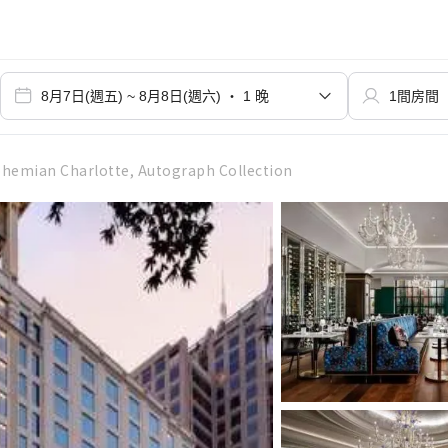
hemian Charlotte, Autograph Collection