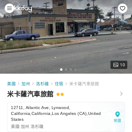
10
美國
加州
洛杉磯
住宿
米卡薩汽車旅館
米卡薩汽車旅館
12711, Atlantic Ave, Lynwood,
California,California,Los Angeles (CA),United
States
地圖
美國 加州 洛杉磯