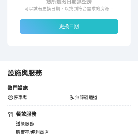
您所選的日期無空房
可以試著更換日期，以找到符合需求的房源。
更換日期
設施與服務
熱門設施
停車場
無障礙通道
餐飲服務
送餐服務
販賣亭/便利商店