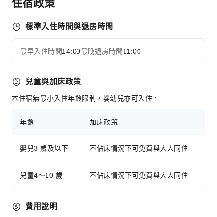
住宿政策
標準入住時間與退房時間
最早入住時間
14:00
最晚退房時間
11:00
兒童與加床政策
本住宿無最小入住年齡限制，婴幼兒亦可入住。
年齡
加床政策
嬰兒3 歲及以下
不佔床情況下可免費與大人同住
兒童4～10 歲
不佔床情況下可免費與大人同住
費用說明