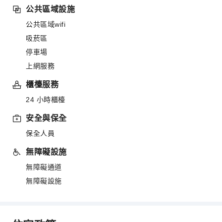
公共區域設施
公共區域wifi
吸菸區
停車場
上網服務
櫃檯服務
24 小時櫃檯
安全與保全
保全人員
無障礙設施
無障礙通道
無障礙設施