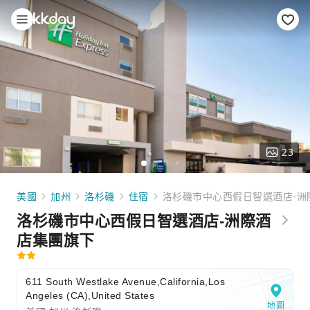
23
美國
加州
洛杉磯
住宿
洛杉磯市中心西假日智選酒店-洲
洛杉磯市中心西假日智選酒店-洲際酒
店集團旗下
611 South Westlake Avenue,California,Los
Angeles (CA),United States
地圖