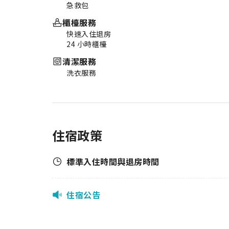
急救包
櫃檯服務
快速入住退房
24 小時櫃檯
清潔服務
洗衣服務
住宿政策
標準入住時間與退房時間
住宿公告