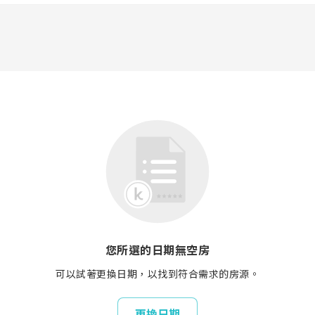
您所選的日期無空房
可以試著更換日期，以找到符合需求的房源。
更換日期