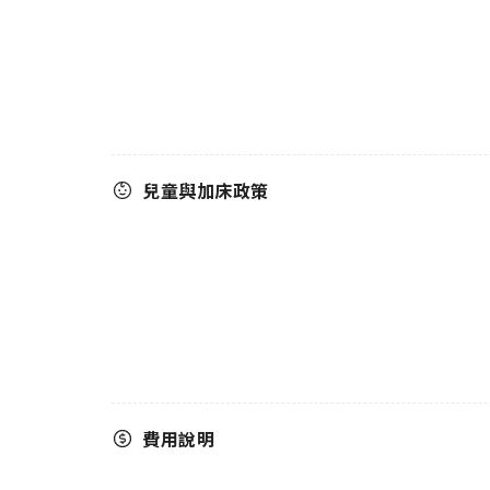
兒童與加床政策
費用說明