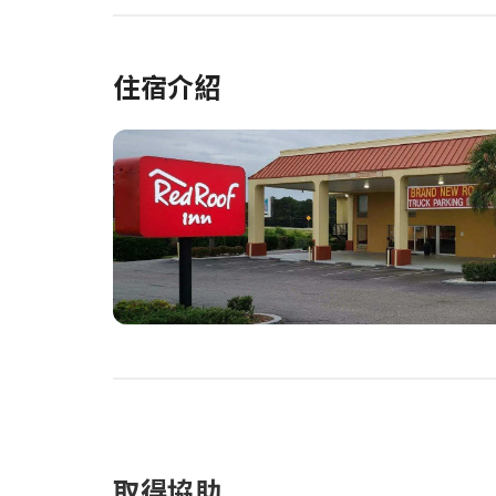
住宿介紹
取得協助