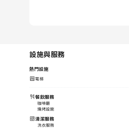
設施與服務
熱門設施
電梯
餐飲服務
咖啡廳
燒烤設施
清潔服務
洗衣服務