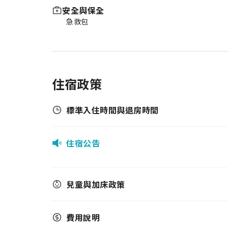
安全與保全
急救包
住宿政策
標準入住時間與退房時間
住宿公告
兒童與加床政策
費用說明