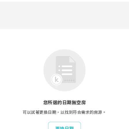
您所選的日期無空房
可以試著更換日期，以找到符合需求的房源。
更換日期