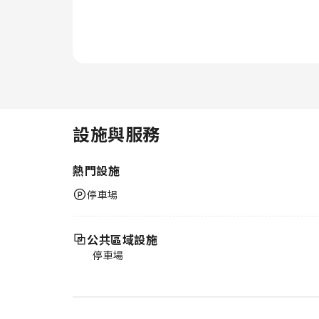
設施與服務
熱門設施
停車場
公共區域設施
停車場