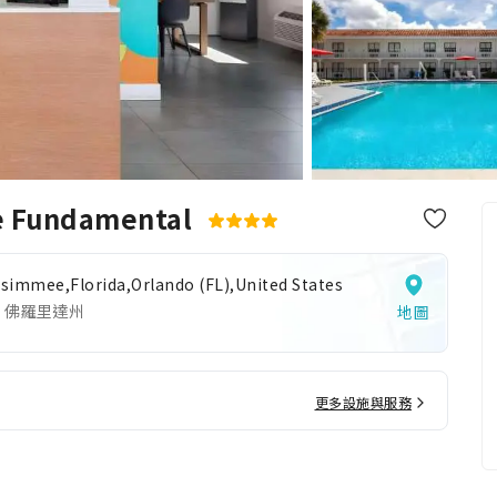
e Fundamental
issimmee,Florida,Orlando (FL),United States
 佛羅里達州
地圖
更多設施與服務