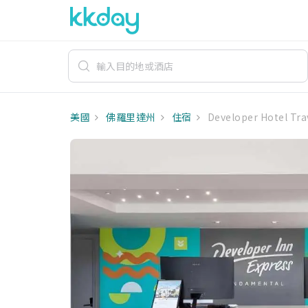
美國
佛羅里達州
住宿
Developer Hotel Tr