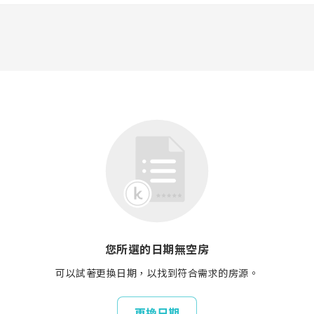
您所選的日期無空房
可以試著更換日期，以找到符合需求的房源。
更換日期