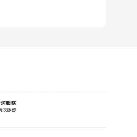
清潔服務
洗衣服務