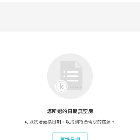
您所選的日期無空房
可以試著更換日期，以找到符合需求的房源。
更換日期