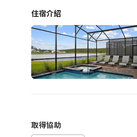
住宿介紹
取得協助