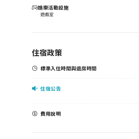
娛樂活動設施
遊戲室
住宿政策
標準入住時間與退房時間
住宿公告
費用說明