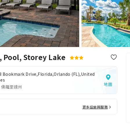
Pool, Storey Lake
3 Bookmark Drive,Florida,Orlando (FL),United
tes
地圖
 佛羅里達州
更多設施與服務