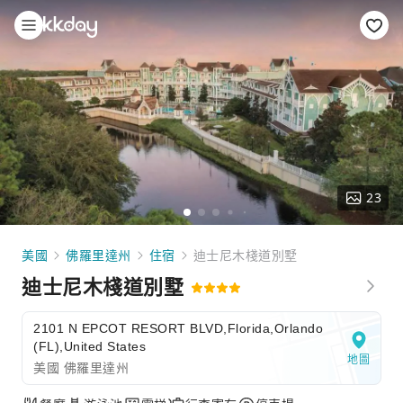
23
美國
佛羅里達州
住宿
迪士尼木棧道別墅
迪士尼木棧道別墅
2101 N EPCOT RESORT BLVD,Florida,Orlando
(FL),United States
地圖
美國 佛羅里達州