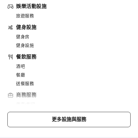
娛樂活動設施
旅遊服務
健身設施
健身房
健身設施
餐飲服務
酒吧
餐廳
送餐服務
商務服務
傳真/影印
公共區域設施
更多設施與服務
公共區域wifi
花園