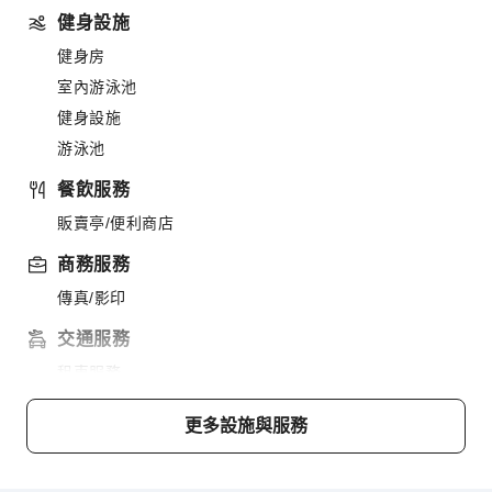
健身設施
健身房
室內游泳池
健身設施
游泳池
餐飲服務
販賣亭/便利商店
商務服務
傳真/影印
交通服務
租車服務
清潔服務
更多設施與服務
乾洗服務
洗衣服務