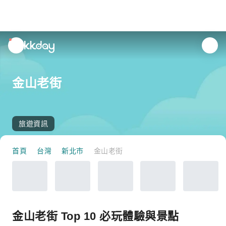
unread
notifications
金山老街
旅遊資訊
首頁
台灣
新北市
金山老街
金山老街 Top 10 必玩體驗與景點