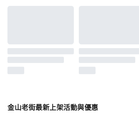
金山老街最新上架活動與優惠