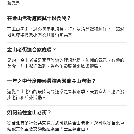
和溫泉。
在金山老街應該試什麼食物？
在金山老街，您必嚐當地海鮮，特別是清蒸蟹和蚵仔。別錯過
地瓜球等傳統小食及其他街頭美食。
金山老街適合家庭嗎？
是的，金山老街是家庭旅遊的理想地點。熱鬧的氣氛、有趣的
美食，加上鄰近海灘，為各年齡層帶來歡樂體驗。
一年之中什麼時候最適合遊覽金山老街？
遊覽金山老街的最佳時間通常是春秋兩季，天氣宜人，適合漫
步老街和戶外活動。
如何前往金山老街？
從台北有多種公共交通方式可抵達金山老街。您可以從台北車
站或其他主要交通樞紐乘坐巴士直達金山。