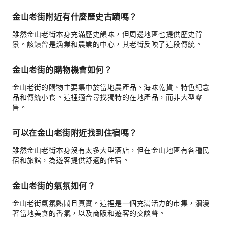
金山老街附近有什麼歷史古蹟嗎？
雖然金山老街本身充滿歷史韻味，但周邊地區也提供歷史背
景。該鎮曾是漁業和農業的中心，其老街反映了這段傳統。
金山老街的購物機會如何？
金山老街的購物主要集中於當地農產品、海味乾貨、特色紀念
品和傳統小食。這裡適合尋找獨特的在地產品，而非大型零
售。
可以在金山老街附近找到住宿嗎？
雖然金山老街本身沒有太多大型酒店，但在金山地區有各種民
宿和旅館，為遊客提供舒適的住宿。
金山老街的氣氛如何？
金山老街氣氛熱鬧且真實。這裡是一個充滿活力的市集，瀰漫
著當地美食的香氣，以及商販和遊客的交談聲。