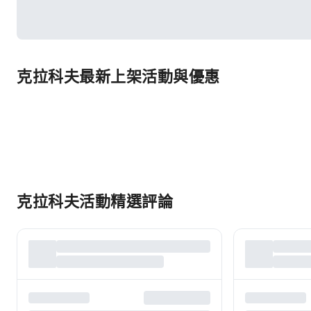
克拉科夫最新上架活動與優惠
克拉科夫活動精選評論