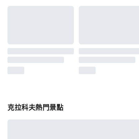
克拉科夫熱門景點